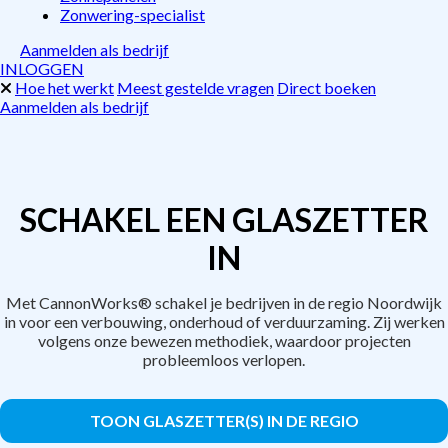
Zonwering-specialist
Aanmelden als bedrijf
INLOGGEN
Hoe het werkt
Meest gestelde vragen
Direct boeken
Aanmelden als bedrijf
SCHAKEL EEN GLASZETTER
IN
Met CannonWorks® schakel je bedrijven in de regio Noordwijk
in voor een verbouwing, onderhoud of verduurzaming. Zij werken
volgens onze bewezen methodiek, waardoor projecten
probleemloos verlopen.
TOON GLASZETTER(S) IN DE REGIO