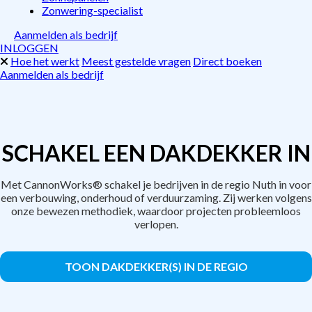
Zonwering-specialist
Aanmelden als bedrijf
INLOGGEN
Hoe het werkt
Meest gestelde vragen
Direct boeken
Aanmelden als bedrijf
SCHAKEL EEN DAKDEKKER IN
Met CannonWorks® schakel je bedrijven in de regio Nuth in voor
een verbouwing, onderhoud of verduurzaming. Zij werken volgens
onze bewezen methodiek, waardoor projecten probleemloos
verlopen.
TOON DAKDEKKER(S) IN DE REGIO