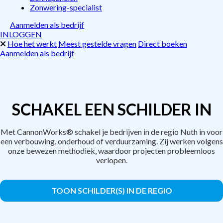
Zonwering-specialist
Aanmelden als bedrijf
INLOGGEN
Hoe het werkt
Meest gestelde vragen
Direct boeken
Aanmelden als bedrijf
SCHAKEL EEN SCHILDER IN
Met CannonWorks® schakel je bedrijven in de regio Nuth in voor
een verbouwing, onderhoud of verduurzaming. Zij werken volgens
onze bewezen methodiek, waardoor projecten probleemloos
verlopen.
TOON SCHILDER(S) IN DE REGIO