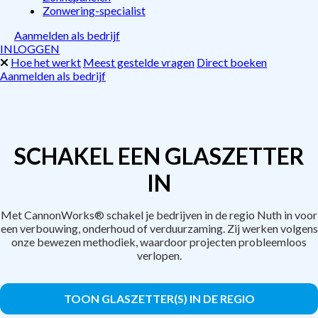
Zonwering-specialist
Aanmelden als bedrijf
INLOGGEN
Hoe het werkt
Meest gestelde vragen
Direct boeken
Aanmelden als bedrijf
SCHAKEL EEN GLASZETTER
IN
Met CannonWorks® schakel je bedrijven in de regio Nuth in voor
een verbouwing, onderhoud of verduurzaming. Zij werken volgens
onze bewezen methodiek, waardoor projecten probleemloos
verlopen.
TOON GLASZETTER(S) IN DE REGIO