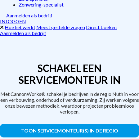
Zonwering-specialist
Aanmelden als bedrijf
INLOGGEN
Hoe het werkt
Meest gestelde vragen
Direct boeken
Aanmelden als bedrijf
SCHAKEL EEN
SERVICEMONTEUR IN
Met CannonWorks® schakel je bedrijven in de regio Nuth in voor
een verbouwing, onderhoud of verduurzaming. Zij werken volgens
onze bewezen methodiek, waardoor projecten probleemloos
verlopen.
TOON SERVICEMONTEUR(S) IN DE REGIO