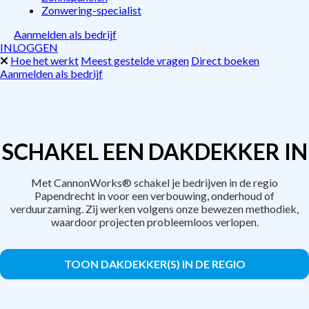
Zonwering-specialist
Aanmelden als bedrijf
INLOGGEN
Hoe het werkt
Meest gestelde vragen
Direct boeken
Aanmelden als bedrijf
SCHAKEL EEN DAKDEKKER IN
Met CannonWorks® schakel je bedrijven in de regio
Papendrecht in voor een verbouwing, onderhoud of
verduurzaming. Zij werken volgens onze bewezen methodiek,
waardoor projecten probleemloos verlopen.
TOON DAKDEKKER(S) IN DE REGIO