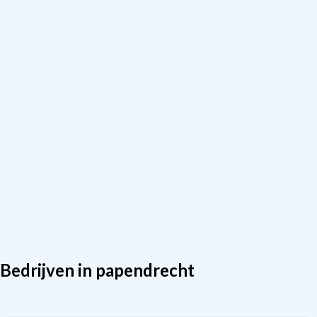
Bedrijven in papendrecht