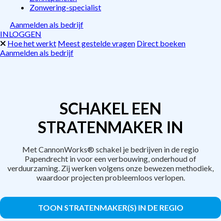
Zonwering-specialist
Aanmelden als bedrijf
INLOGGEN
Hoe het werkt
Meest gestelde vragen
Direct boeken
Aanmelden als bedrijf
SCHAKEL EEN
STRATENMAKER IN
Met CannonWorks® schakel je bedrijven in de regio
Papendrecht in voor een verbouwing, onderhoud of
verduurzaming. Zij werken volgens onze bewezen methodiek,
waardoor projecten probleemloos verlopen.
TOON STRATENMAKER(S) IN DE REGIO