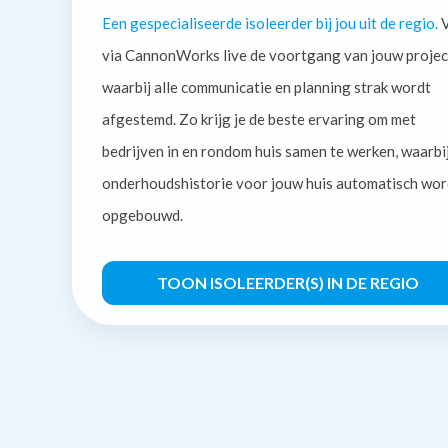
Een gespecialiseerde isoleerder bij jou uit de regio.
V
via CannonWorks live de voortgang van jouw projec
waarbij alle communicatie en planning strak wordt
afgestemd. Zo krijg je de beste ervaring om met
bedrijven in en rondom huis samen te werken, waarbi
onderhoudshistorie voor jouw huis automatisch wor
opgebouwd.
TOON ISOLEERDER(S) IN DE REGIO