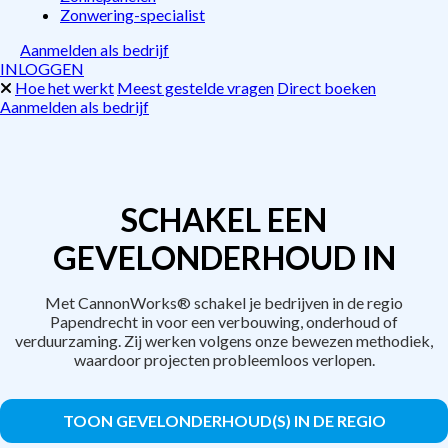
Zonwering-specialist
Aanmelden als bedrijf
INLOGGEN
Hoe het werkt
Meest gestelde vragen
Direct boeken
Aanmelden als bedrijf
SCHAKEL EEN
GEVELONDERHOUD IN
Met CannonWorks® schakel je bedrijven in de regio
Papendrecht in voor een verbouwing, onderhoud of
verduurzaming. Zij werken volgens onze bewezen methodiek,
waardoor projecten probleemloos verlopen.
TOON GEVELONDERHOUD(S) IN DE REGIO