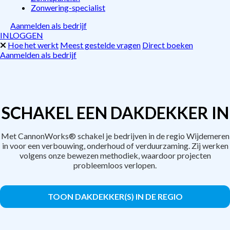
Zonwering-specialist
Aanmelden als bedrijf
INLOGGEN
Hoe het werkt
Meest gestelde vragen
Direct boeken
Aanmelden als bedrijf
SCHAKEL EEN DAKDEKKER IN
Met CannonWorks® schakel je bedrijven in de regio Wijdemeren
in voor een verbouwing, onderhoud of verduurzaming. Zij werken
volgens onze bewezen methodiek, waardoor projecten
probleemloos verlopen.
TOON DAKDEKKER(S) IN DE REGIO