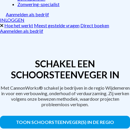
Zonwering-specialist
Aanmelden als bedrijf
INLOGGEN
Hoe het werkt
Meest gestelde vragen
Direct boeken
Aanmelden als bedrijf
SCHAKEL EEN
SCHOORSTEENVEGER IN
Met CannonWorks® schakel je bedrijven in de regio Wijdemeren
in voor een verbouwing, onderhoud of verduurzaming. Zij werken
volgens onze bewezen methodiek, waardoor projecten
probleemloos verlopen.
TOON SCHOORSTEENVEGER(S) IN DE REGIO