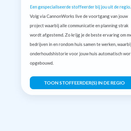
Een gespecialiseerde stoffeerder bij jou uit de regio.
Volg via CannonWorks live de voortgang van jouw
project waarbij alle communicatie en planning strak
wordt afgestemd. Zo krijg je de beste ervaring om m
bedrijven in en rondom huis samen te werken, waarbi
onderhoudshistorie voor jouw huis automatisch wor
opgebouwd.
TOON STOFFEERDER(S) IN DE REGIO