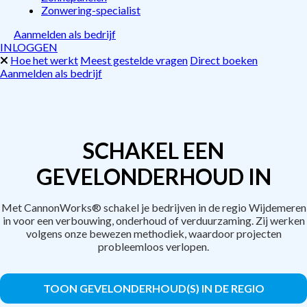
Zonwering-specialist
Aanmelden als bedrijf
INLOGGEN
Hoe het werkt
Meest gestelde vragen
Direct boeken
Aanmelden als bedrijf
SCHAKEL EEN
GEVELONDERHOUD IN
Met CannonWorks® schakel je bedrijven in de regio Wijdemeren
in voor een verbouwing, onderhoud of verduurzaming. Zij werken
volgens onze bewezen methodiek, waardoor projecten
probleemloos verlopen.
TOON GEVELONDERHOUD(S) IN DE REGIO