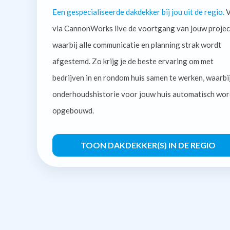
Een gespecialiseerde dakdekker bij jou uit de regio.
V
via CannonWorks live de voortgang van jouw projec
waarbij alle communicatie en planning strak wordt
afgestemd. Zo krijg je de beste ervaring om met
bedrijven in en rondom huis samen te werken, waarbi
onderhoudshistorie voor jouw huis automatisch wor
opgebouwd.
TOON DAKDEKKER(S) IN DE REGIO