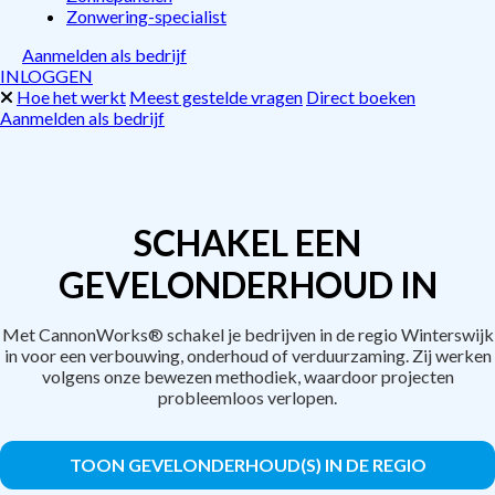
Zonwering-specialist
Aanmelden als bedrijf
INLOGGEN
Hoe het werkt
Meest gestelde vragen
Direct boeken
Aanmelden als bedrijf
SCHAKEL EEN
GEVELONDERHOUD IN
Met CannonWorks® schakel je bedrijven in de regio Winterswijk
in voor een verbouwing, onderhoud of verduurzaming. Zij werken
volgens onze bewezen methodiek, waardoor projecten
probleemloos verlopen.
TOON GEVELONDERHOUD(S) IN DE REGIO