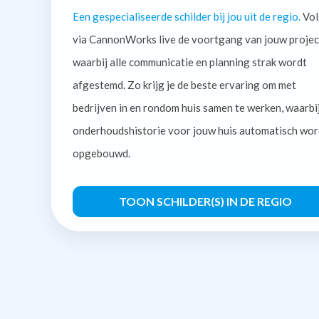
Een gespecialiseerde schilder bij jou uit de regio.
Vol
via CannonWorks live de voortgang van jouw projec
waarbij alle communicatie en planning strak wordt
afgestemd. Zo krijg je de beste ervaring om met
bedrijven in en rondom huis samen te werken, waarbi
onderhoudshistorie voor jouw huis automatisch wor
opgebouwd.
TOON SCHILDER(S) IN DE REGIO