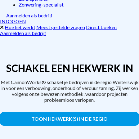
Zonwering-specialist
Aanmelden als bedrijf
INLOGGEN
Hoe het werkt
Meest gestelde vragen
Direct boeken
Aanmelden als bedrijf
SCHAKEL EEN HEKWERK IN
Met CannonWorks® schakel je bedrijven in de regio Winterswijk
in voor een verbouwing, onderhoud of verduurzaming. Zij werken
volgens onze bewezen methodiek, waardoor projecten
probleemloos verlopen.
TOON HEKWERK(S) IN DE REGIO