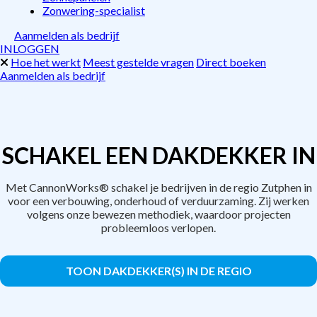
Zonwering-specialist
Aanmelden als bedrijf
INLOGGEN
Hoe het werkt
Meest gestelde vragen
Direct boeken
Aanmelden als bedrijf
SCHAKEL EEN DAKDEKKER IN
Met CannonWorks® schakel je bedrijven in de regio Zutphen in
voor een verbouwing, onderhoud of verduurzaming. Zij werken
volgens onze bewezen methodiek, waardoor projecten
probleemloos verlopen.
TOON DAKDEKKER(S) IN DE REGIO