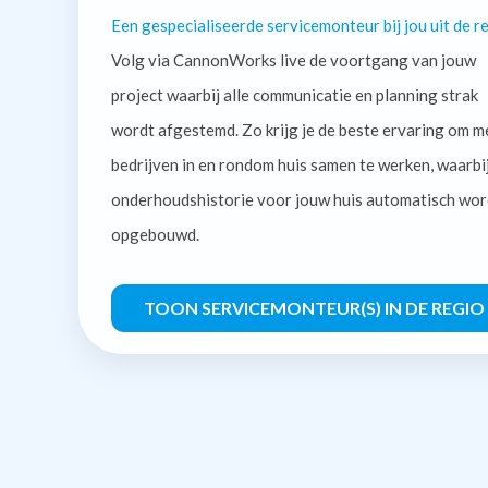
Een gespecialiseerde servicemonteur bij jou uit de re
Volg via CannonWorks live de voortgang van jouw
project waarbij alle communicatie en planning strak
wordt afgestemd. Zo krijg je de beste ervaring om m
bedrijven in en rondom huis samen te werken, waarbi
onderhoudshistorie voor jouw huis automatisch wor
opgebouwd.
TOON SERVICEMONTEUR(S) IN DE REGIO