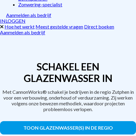
Zonwering-specialist
Aanmelden als bedrijf
INLOGGEN
Hoe het werkt
Meest gestelde vragen
Direct boeken
Aanmelden als bedrijf
SCHAKEL EEN
GLAZENWASSER IN
Met CannonWorks® schakel je bedrijven in de regio Zutphen in
voor een verbouwing, onderhoud of verduurzaming. Zij werken
volgens onze bewezen methodiek, waardoor projecten
probleemloos verlopen.
TOON GLAZENWASSER(S) IN DE REGIO