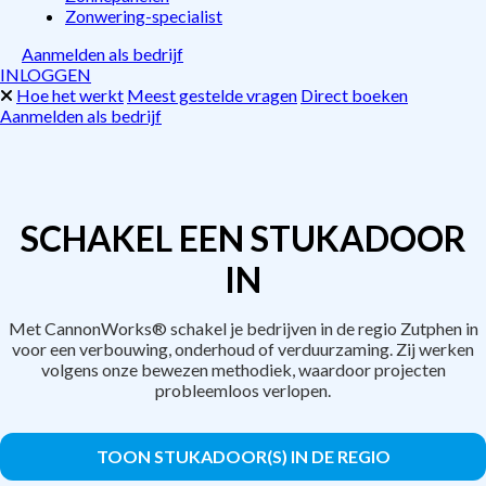
Zonwering-specialist
Aanmelden als bedrijf
INLOGGEN
Hoe het werkt
Meest gestelde vragen
Direct boeken
Aanmelden als bedrijf
SCHAKEL EEN STUKADOOR
IN
Met CannonWorks® schakel je bedrijven in de regio Zutphen in
voor een verbouwing, onderhoud of verduurzaming. Zij werken
volgens onze bewezen methodiek, waardoor projecten
probleemloos verlopen.
TOON STUKADOOR(S) IN DE REGIO