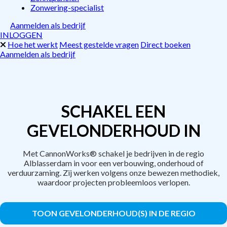
Zonwering-specialist
Aanmelden als bedrijf
INLOGGEN
Hoe het werkt
Meest gestelde vragen
Direct boeken
Aanmelden als bedrijf
SCHAKEL EEN
GEVELONDERHOUD IN
Met CannonWorks® schakel je bedrijven in de regio
Alblasserdam in voor een verbouwing, onderhoud of
verduurzaming. Zij werken volgens onze bewezen methodiek,
waardoor projecten probleemloos verlopen.
TOON GEVELONDERHOUD(S) IN DE REGIO