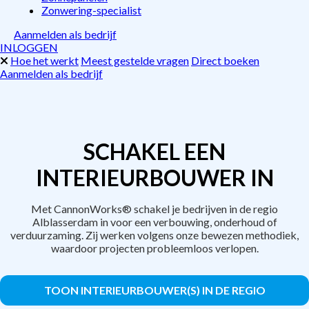
Zonwering-specialist
Aanmelden als bedrijf
INLOGGEN
Hoe het werkt
Meest gestelde vragen
Direct boeken
Aanmelden als bedrijf
SCHAKEL EEN
INTERIEURBOUWER IN
Met CannonWorks® schakel je bedrijven in de regio
Alblasserdam in voor een verbouwing, onderhoud of
verduurzaming. Zij werken volgens onze bewezen methodiek,
waardoor projecten probleemloos verlopen.
TOON INTERIEURBOUWER(S) IN DE REGIO