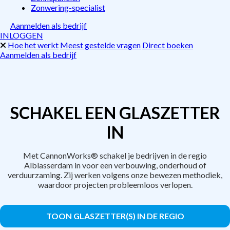
Zonwering-specialist
Aanmelden als bedrijf
INLOGGEN
Hoe het werkt
Meest gestelde vragen
Direct boeken
Aanmelden als bedrijf
SCHAKEL EEN GLASZETTER
IN
Met CannonWorks® schakel je bedrijven in de regio
Alblasserdam in voor een verbouwing, onderhoud of
verduurzaming. Zij werken volgens onze bewezen methodiek,
waardoor projecten probleemloos verlopen.
TOON GLASZETTER(S) IN DE REGIO