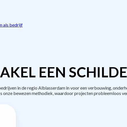
 als bedrijf
AKEL EEN SCHILDE
rijven in de regio Alblasserdam in voor een verbouwing, onderh
s onze bewezen methodiek, waardoor projecten probleemloos ve