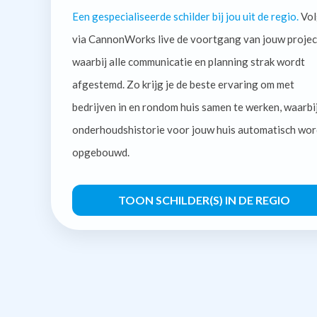
Een gespecialiseerde schilder bij jou uit de regio.
Vol
via CannonWorks live de voortgang van jouw projec
waarbij alle communicatie en planning strak wordt
afgestemd. Zo krijg je de beste ervaring om met
bedrijven in en rondom huis samen te werken, waarbi
onderhoudshistorie voor jouw huis automatisch wor
opgebouwd.
TOON SCHILDER(S) IN DE REGIO