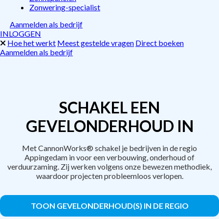
Zonwering-specialist
Aanmelden als bedrijf
INLOGGEN
Hoe het werkt
Meest gestelde vragen
Direct boeken
Aanmelden als bedrijf
SCHAKEL EEN
GEVELONDERHOUD IN
Met CannonWorks® schakel je bedrijven in de regio
Appingedam in voor een verbouwing, onderhoud of
verduurzaming. Zij werken volgens onze bewezen methodiek,
waardoor projecten probleemloos verlopen.
TOON GEVELONDERHOUD(S) IN DE REGIO