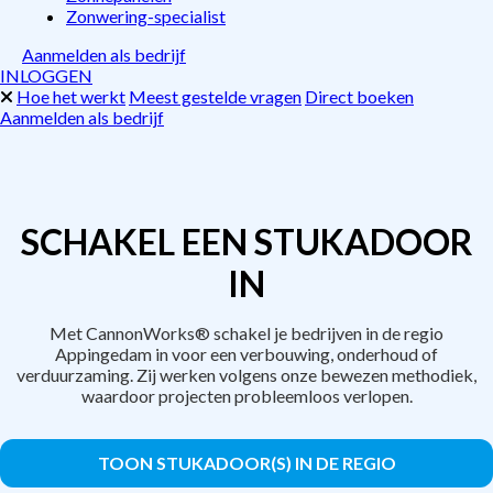
Zonwering-specialist
Aanmelden als bedrijf
INLOGGEN
Hoe het werkt
Meest gestelde vragen
Direct boeken
Aanmelden als bedrijf
SCHAKEL EEN STUKADOOR
IN
Met CannonWorks® schakel je bedrijven in de regio
Appingedam in voor een verbouwing, onderhoud of
verduurzaming. Zij werken volgens onze bewezen methodiek,
waardoor projecten probleemloos verlopen.
TOON STUKADOOR(S) IN DE REGIO