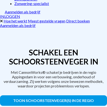
Zonwering-specialist
Aanmelden als bedrijf
INLOGGEN
Hoe het werkt
Meest gestelde vragen
Direct boeken
Aanmelden als bedrijf
SCHAKEL EEN
SCHOORSTEENVEGER IN
Met CannonWorks® schakel je bedrijven in de regio
Appingedam in voor een verbouwing, onderhoud of
verduurzaming. Zij werken volgens onze bewezen methodiek,
waardoor projecten probleemloos verlopen.
TOON SCHOORSTEENVEGER(S) IN DE REGIO