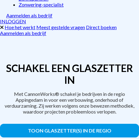
Zonwering-specialist
Aanmelden als bedrijf
INLOGGEN
Hoe het werkt
Meest gestelde vragen
Direct boeken
Aanmelden als bedrijf
SCHAKEL EEN GLASZETTER
IN
Met CannonWorks® schakel je bedrijven in de regio
Appingedam in voor een verbouwing, onderhoud of
verduurzaming. Zij werken volgens onze bewezen methodiek,
waardoor projecten probleemloos verlopen.
TOON GLASZETTER(S) IN DE REGIO