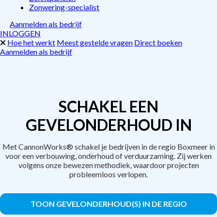
Zonwering-specialist
Aanmelden als bedrijf
INLOGGEN
Hoe het werkt
Meest gestelde vragen
Direct boeken
Aanmelden als bedrijf
SCHAKEL EEN
GEVELONDERHOUD IN
Met CannonWorks® schakel je bedrijven in de regio Boxmeer in
voor een verbouwing, onderhoud of verduurzaming. Zij werken
volgens onze bewezen methodiek, waardoor projecten
probleemloos verlopen.
TOON GEVELONDERHOUD(S) IN DE REGIO