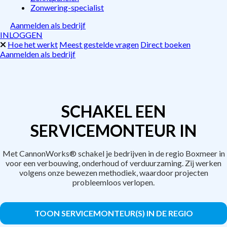
Zonwering-specialist
Aanmelden als bedrijf
INLOGGEN
Hoe het werkt
Meest gestelde vragen
Direct boeken
Aanmelden als bedrijf
SCHAKEL EEN
SERVICEMONTEUR IN
Met CannonWorks® schakel je bedrijven in de regio Boxmeer in
voor een verbouwing, onderhoud of verduurzaming. Zij werken
volgens onze bewezen methodiek, waardoor projecten
probleemloos verlopen.
TOON SERVICEMONTEUR(S) IN DE REGIO