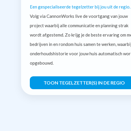
Een gespecialiseerde tegelzetter bij jou uit de regio.
Volg via CannonWorks live de voortgang van jouw
project waarbij alle communicatie en planning strak
wordt afgestemd. Zo krijg je de beste ervaring om m
bedrijven in en rondom huis samen te werken, waarbi
onderhoudshistorie voor jouw huis automatisch wor
opgebouwd.
TOON TEGELZETTER(S) IN DE REGIO