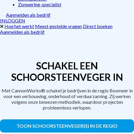
Zonwering-specialist
Aanmelden als bedrijf
INLOGGEN
Hoe het werkt
Meest gestelde vragen
Direct boeken
Aanmelden als bedrijf
SCHAKEL EEN
SCHOORSTEENVEGER IN
Met CannonWorks® schakel je bedrijven in de regio Boxmeer in
voor een verbouwing, onderhoud of verduurzaming. Zij werken
volgens onze bewezen methodiek, waardoor projecten
probleemloos verlopen.
TOON SCHOORSTEENVEGER(S) IN DE REGIO