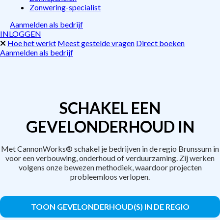
Zonwering-specialist
Aanmelden als bedrijf
INLOGGEN
Hoe het werkt
Meest gestelde vragen
Direct boeken
Aanmelden als bedrijf
SCHAKEL EEN
GEVELONDERHOUD IN
Met CannonWorks® schakel je bedrijven in de regio Brunssum in
voor een verbouwing, onderhoud of verduurzaming. Zij werken
volgens onze bewezen methodiek, waardoor projecten
probleemloos verlopen.
TOON GEVELONDERHOUD(S) IN DE REGIO