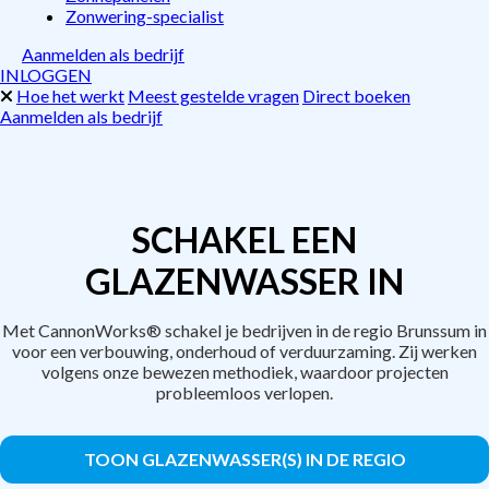
Zonwering-specialist
Aanmelden als bedrijf
INLOGGEN
Hoe het werkt
Meest gestelde vragen
Direct boeken
Aanmelden als bedrijf
SCHAKEL EEN
GLAZENWASSER IN
Met CannonWorks® schakel je bedrijven in de regio Brunssum in
voor een verbouwing, onderhoud of verduurzaming. Zij werken
volgens onze bewezen methodiek, waardoor projecten
probleemloos verlopen.
TOON GLAZENWASSER(S) IN DE REGIO