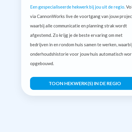
Een gespecialiseerde hekwerk bij jou uit de regio.
Vo
via CannonWorks live de voortgang van jouw projec
waarbij alle communicatie en planning strak wordt
afgestemd. Zo krijg je de beste ervaring om met
bedrijven in en rondom huis samen te werken, waarbi
onderhoudshistorie voor jouw huis automatisch wor
opgebouwd.
TOON HEKWERK(S) IN DE REGIO