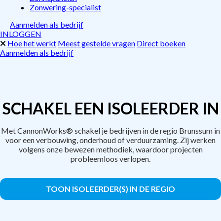
Zonwering-specialist
Aanmelden als bedrijf
INLOGGEN
Hoe het werkt
Meest gestelde vragen
Direct boeken
Aanmelden als bedrijf
SCHAKEL EEN ISOLEERDER IN
Met CannonWorks® schakel je bedrijven in de regio Brunssum in
voor een verbouwing, onderhoud of verduurzaming. Zij werken
volgens onze bewezen methodiek, waardoor projecten
probleemloos verlopen.
TOON ISOLEERDER(S) IN DE REGIO