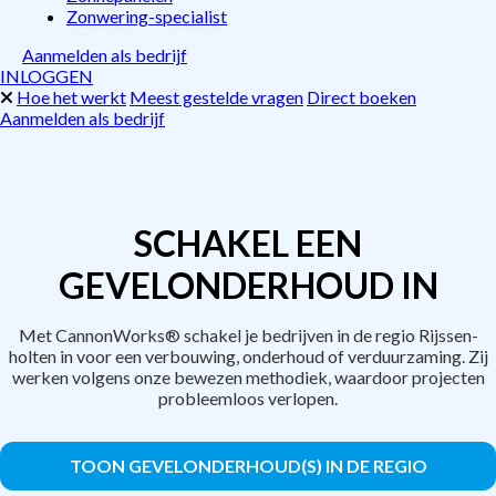
Zonwering-specialist
Aanmelden als bedrijf
INLOGGEN
Hoe het werkt
Meest gestelde vragen
Direct boeken
Aanmelden als bedrijf
SCHAKEL EEN
GEVELONDERHOUD IN
Met CannonWorks® schakel je bedrijven in de regio Rijssen-
holten in voor een verbouwing, onderhoud of verduurzaming. Zij
werken volgens onze bewezen methodiek, waardoor projecten
probleemloos verlopen.
TOON GEVELONDERHOUD(S) IN DE REGIO