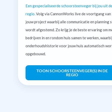
Een gespecialiseerde schoorsteenveger bij jou uit d
regio.
Volg via CannonWorks live de voortgang van
jouw project waarbij alle communicatie en planning s
wordt afgestemd. Zo krijg je de beste ervaring om m
bedrijven in en rondom huis samen te werken, waarbi
onderhoudshistorie voor jouw huis automatisch wor
opgebouwd.
TOON SCHOORSTEENVEGER(S) IN DE
REGIO