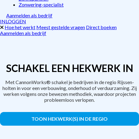
Zonwering-specialist
Aanmelden als bedrijf
INLOGGEN
Hoe het werkt
Meest gestelde vragen
Direct boeken
Aanmelden als bedrijf
SCHAKEL EEN HEKWERK IN
Met CannonWorks® schakel je bedrijven in de regio Rijssen-
holten in voor een verbouwing, onderhoud of verduurzaming. Zij
werken volgens onze bewezen methodiek, waardoor projecten
probleemloos verlopen.
TOON HEKWERK(S) IN DE REGIO