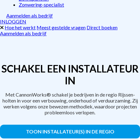
Zonwering-specialist
Aanmelden als bedrijf
INLOGGEN
Hoe het werkt
Meest gestelde vragen
Direct boeken
Aanmelden als bedrijf
SCHAKEL EEN INSTALLATEUR
IN
Met CannonWorks® schakel je bedrijven in de regio Rijssen-
holten in voor een verbouwing, onderhoud of verduurzaming. Zij
werken volgens onze bewezen methodiek, waardoor projecten
probleemloos verlopen.
TOON INSTALLATEUR(S) IN DE REGIO