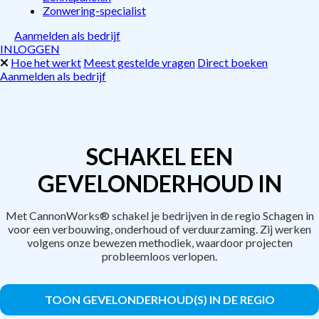
Zonwering-specialist
Aanmelden als bedrijf
INLOGGEN
Hoe het werkt
Meest gestelde vragen
Direct boeken
Aanmelden als bedrijf
SCHAKEL EEN
GEVELONDERHOUD IN
Met CannonWorks® schakel je bedrijven in de regio Schagen in
voor een verbouwing, onderhoud of verduurzaming. Zij werken
volgens onze bewezen methodiek, waardoor projecten
probleemloos verlopen.
TOON GEVELONDERHOUD(S) IN DE REGIO