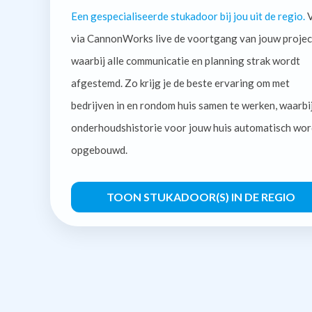
Een gespecialiseerde stukadoor bij jou uit de regio.
V
via CannonWorks live de voortgang van jouw projec
waarbij alle communicatie en planning strak wordt
afgestemd. Zo krijg je de beste ervaring om met
bedrijven in en rondom huis samen te werken, waarbi
onderhoudshistorie voor jouw huis automatisch wor
opgebouwd.
TOON STUKADOOR(S) IN DE REGIO