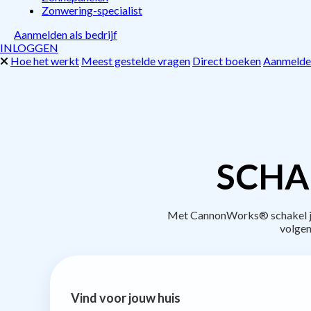
Zonwering-specialist
Aanmelden als bedrijf
INLOGGEN
Hoe het werkt
Meest gestelde vragen
Direct boeken
Aanmelden
SCHA
Met CannonWorks® schakel je 
volgen
Vind voor jouw huis