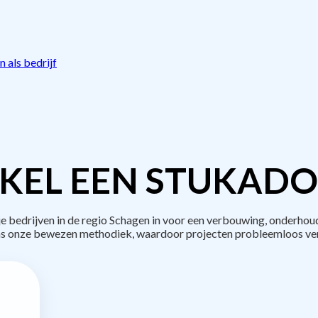
 als bedrijf
KEL EEN STUKADO
bedrijven in de regio Schagen in voor een verbouwing, onderhoud
s onze bewezen methodiek, waardoor projecten probleemloos ve