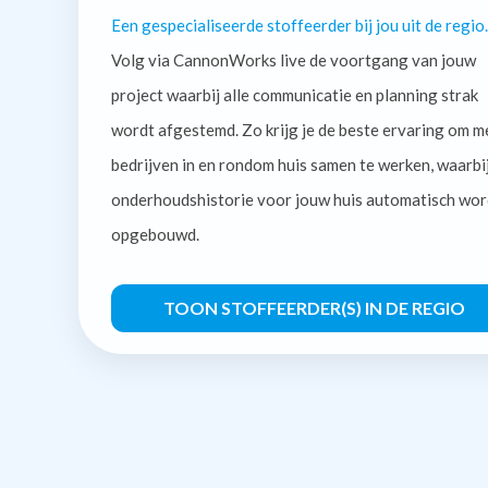
Een gespecialiseerde stoffeerder bij jou uit de regio.
Volg via CannonWorks live de voortgang van jouw
project waarbij alle communicatie en planning strak
wordt afgestemd. Zo krijg je de beste ervaring om m
bedrijven in en rondom huis samen te werken, waarbi
onderhoudshistorie voor jouw huis automatisch wor
opgebouwd.
TOON STOFFEERDER(S) IN DE REGIO