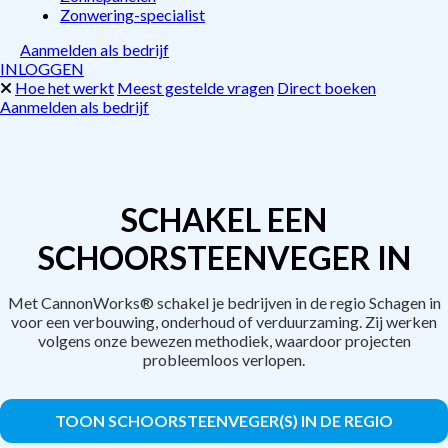
Zonwering-specialist
Aanmelden als bedrijf
INLOGGEN
Hoe het werkt
Meest gestelde vragen
Direct boeken
Aanmelden als bedrijf
SCHAKEL EEN
SCHOORSTEENVEGER IN
Met CannonWorks® schakel je bedrijven in de regio Schagen in
voor een verbouwing, onderhoud of verduurzaming. Zij werken
volgens onze bewezen methodiek, waardoor projecten
probleemloos verlopen.
TOON SCHOORSTEENVEGER(S) IN DE REGIO