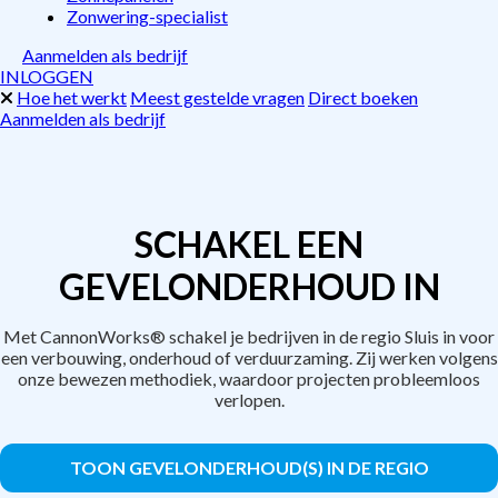
Zonwering-specialist
Aanmelden als bedrijf
INLOGGEN
Hoe het werkt
Meest gestelde vragen
Direct boeken
Aanmelden als bedrijf
SCHAKEL EEN
GEVELONDERHOUD IN
Met CannonWorks® schakel je bedrijven in de regio Sluis in voor
een verbouwing, onderhoud of verduurzaming. Zij werken volgens
onze bewezen methodiek, waardoor projecten probleemloos
verlopen.
TOON GEVELONDERHOUD(S) IN DE REGIO