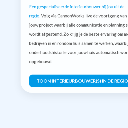
Een gespecialiseerde interieurbouwer bij jou uit de
regio.
Volg via CannonWorks live de voortgang van
jouw project waarbij alle communicatie en planning s
wordt afgestemd. Zo krijg je de beste ervaring om m
bedrijven in en rondom huis samen te werken, waarbi
onderhoudshistorie voor jouw huis automatisch wor
opgebouwd.
TOON INTERIEURBOUWER(S) IN DE REGI