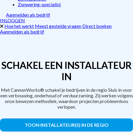
Zonwering-specialist
Aanmelden als bedrijf
INLOGGEN
Hoe het werkt
Meest gestelde vragen
Direct boeken
Aanmelden als bedrijf
SCHAKEL EEN INSTALLATEUR
IN
Met CannonWorks® schakel je bedrijven in de regio Sluis in voor
een verbouwing, onderhoud of verduurzaming. Zij werken volgens
onze bewezen methodiek, waardoor projecten probleemloos
verlopen.
TOON INSTALLATEUR(S) IN DE REGIO