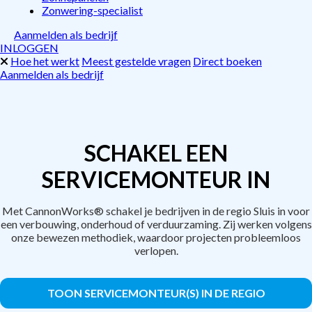
Zonwering-specialist
Aanmelden als bedrijf
INLOGGEN
Hoe het werkt
Meest gestelde vragen
Direct boeken
Aanmelden als bedrijf
SCHAKEL EEN
SERVICEMONTEUR IN
Met CannonWorks® schakel je bedrijven in de regio Sluis in voor
een verbouwing, onderhoud of verduurzaming. Zij werken volgens
onze bewezen methodiek, waardoor projecten probleemloos
verlopen.
TOON SERVICEMONTEUR(S) IN DE REGIO