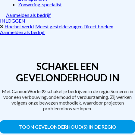
Zonwering-specialist
Aanmelden als bedrijf
INLOGGEN
Hoe het werkt
Meest gestelde vragen
Direct boeken
Aanmelden als bedrijf
SCHAKEL EEN
GEVELONDERHOUD IN
Met CannonWorks® schakel je bedrijven in de regio Someren in
voor een verbouwing, onderhoud of verduurzaming. Zij werken
volgens onze bewezen methodiek, waardoor projecten
probleemloos verlopen.
TOON GEVELONDERHOUD(S) IN DE REGIO